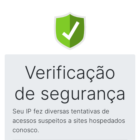
Verificação
de segurança
Seu IP fez diversas tentativas de
acessos suspeitos a sites hospedados
conosco.