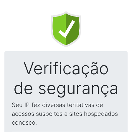
Verificação
de segurança
Seu IP fez diversas tentativas de
acessos suspeitos a sites hospedados
conosco.